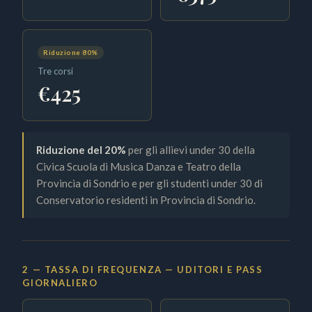
Riduzione 80%
Tre corsi
€425
Riduzione del 20%
per gli allievi under 30 della
Civica Scuola di Musica Danza e Teatro della
Provincia di Sondrio e per gli studenti under 30 di
Conservatorio residenti in Provincia di Sondrio.
2 — TASSA DI FREQUENZA — UDITORI E PASS
GIORNALIERO