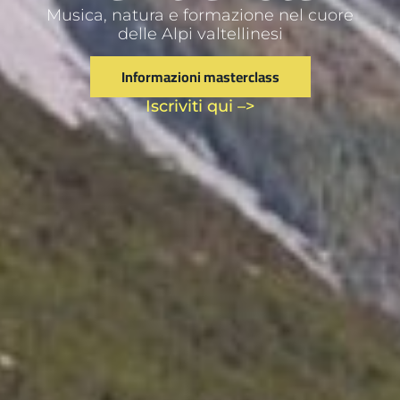
Musica, natura e formazione nel cuore
delle Alpi valtellinesi
Informazioni masterclass
Iscriviti qui –>