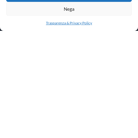
Nega
Trasparenza & Privacy Policy