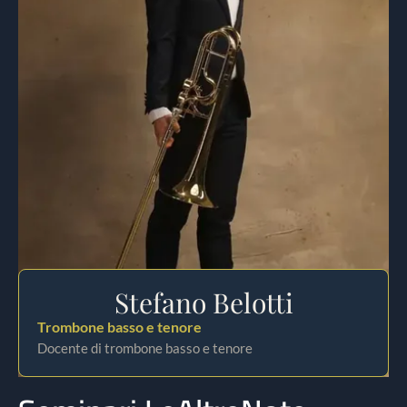
Stefano Belotti
Trombone basso e tenore
Docente di trombone basso e tenore