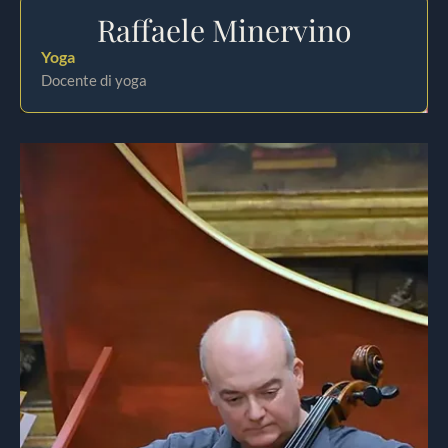
Raffaele Minervino
Yoga
Docente di yoga