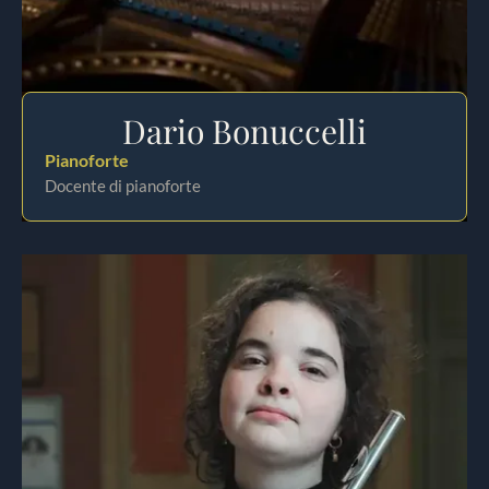
Dario Bonuccelli
Pianoforte
Docente di pianoforte