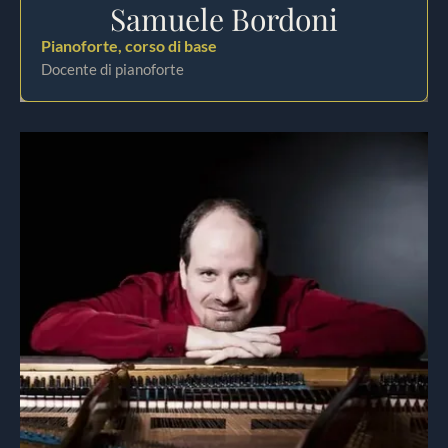
Samuele Bordoni
Pianoforte, corso di base
Docente di pianoforte