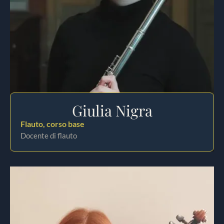
Giulia Nigra
Flauto, corso base
Docente di flauto