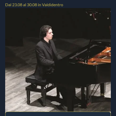
Dal 23.08 al 30.08 in Valdidentro