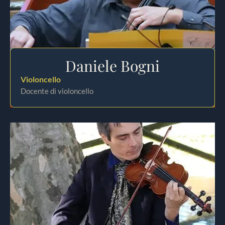
Daniele Bogni
Violoncello
Docente di violoncello