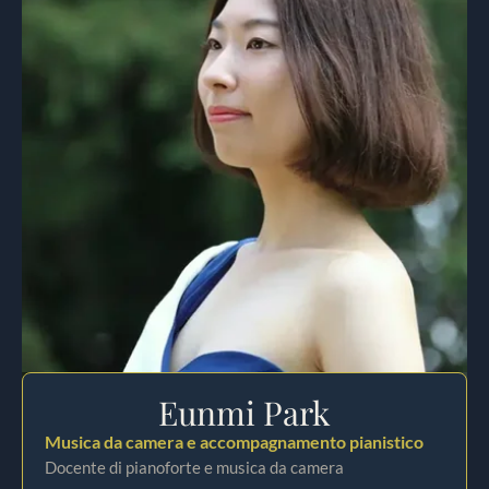
Eunmi Park
Musica da camera e accompagnamento pianistico
Docente di pianoforte e musica da camera