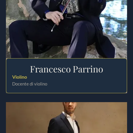
Francesco Parrino
Violino
Docente di violino