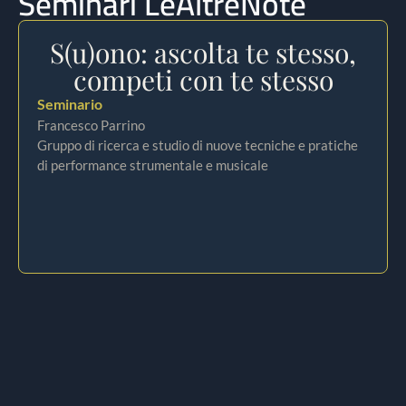
Seminari LeAltreNote
S(u)ono: ascolta te stesso,
competi con te stesso
Seminario
Francesco Parrino
Gruppo di ricerca e studio di nuove tecniche e pratiche
di performance strumentale e musicale