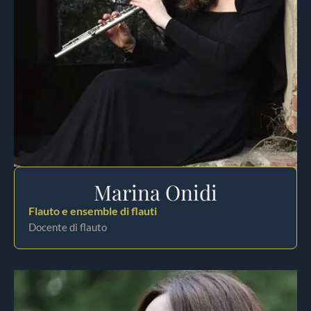
Marina Onidi
Flauto e ensemble di flauti
Docente di flauto