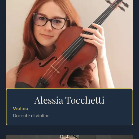
Alessia Tocchetti
Violino
Docente di violino