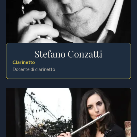
Stefano Conzatti
Clarinetto
Docente di clarinetto